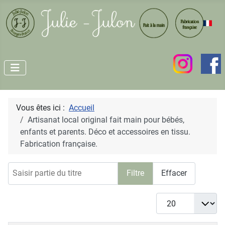
Vous êtes ici :
Accueil
Artisanat local original fait main pour bébés,
enfants et parents. Déco et accessoires en tissu.
Fabrication française.
Saisir partie du titre
Filtre
Effacer
Afficher #