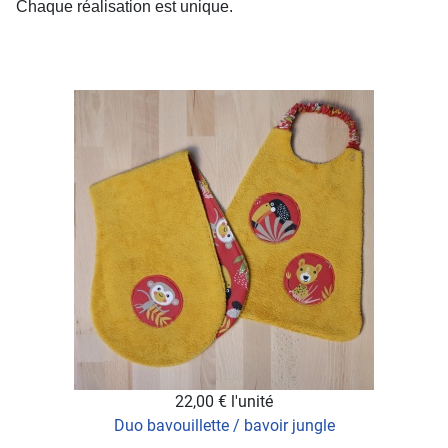
Chaque réalisation est unique.
22,00 €
l'unité
Duo bavouillette / bavoir jungle