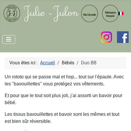
Vous êtes ici :
Accueil
Bébés
Duo BB
Un rototo qui se passe mal et hop... tout sur l'épaule. Avec
les "bavouillettes" vous protégez vos vêtements.
Et pour que le tout soit plus joli, j'ai assorti un bavoir pour
bébé.
Les tissus bavouillettes et bavoir sont les mêmes et tout
est bien sûr réversible.