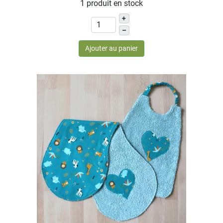
1 produit en stock
+
–
Ajouter au panier